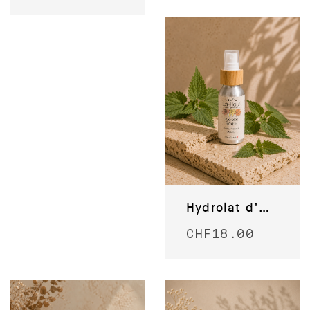
Hydrolat d’Ortie
CHF
18.00