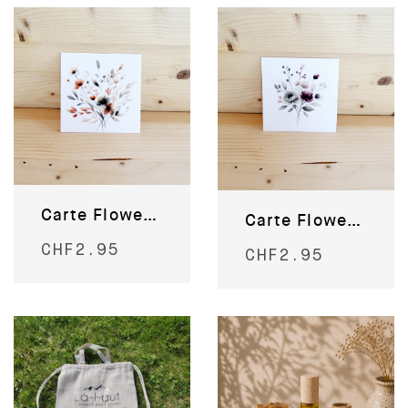
Carte Flower Power
Carte Flower Power
CHF
2.95
CHF
2.95