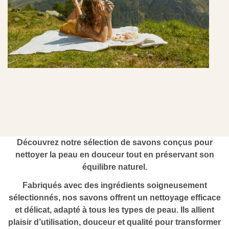
Découvrir les soins botaniques
Découvrez notre sélection de savons conçus pour
nettoyer la peau en douceur tout en préservant son
équilibre naturel.
Fabriqués avec des ingrédients soigneusement
sélectionnés, nos savons offrent un nettoyage efficace
et délicat, adapté à tous les types de peau. Ils allient
plaisir d’utilisation, douceur et qualité pour transformer