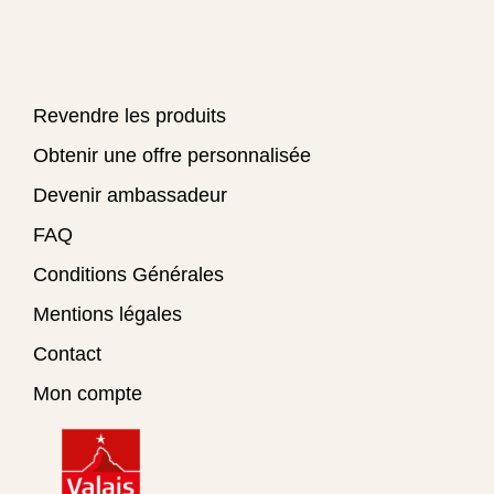
Revendre les produits
Obtenir une offre personnalisée
Devenir ambassadeur
FAQ
Conditions Générales
Mentions légales
Contact
Mon compte