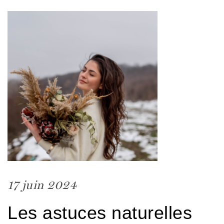
17 juin 2024
Les astuces naturelles