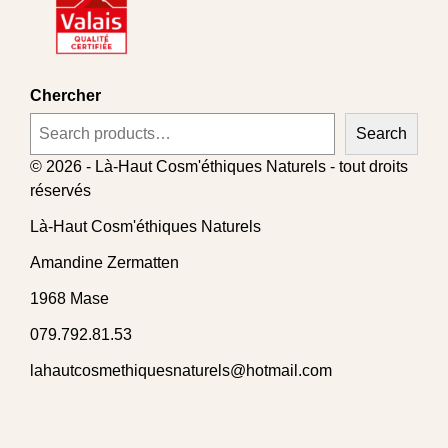
Chercher
Search
© 2026 - Là-Haut Cosm'éthiques Naturels - tout droits
réservés
Là-Haut Cosm'éthiques Naturels
Amandine Zermatten
1968 Mase
079.792.81.53
lahautcosmethiquesnaturels@hotmail.com