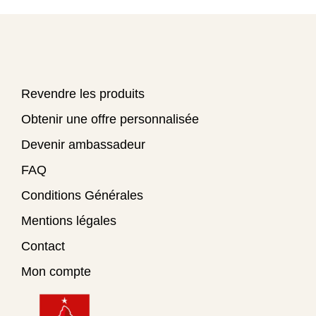
Revendre les produits
Obtenir une offre personnalisée
Devenir ambassadeur
FAQ
Conditions Générales
Mentions légales
Contact
Mon compte