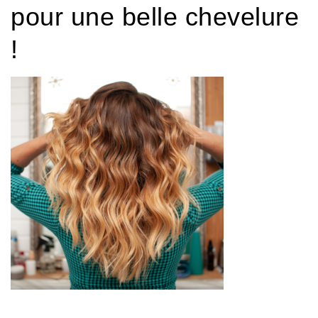
pour une belle chevelure
!