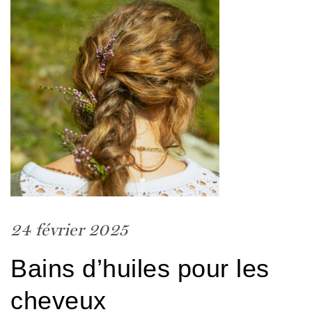
24 février 2025
Bains d’huiles pour les
cheveux