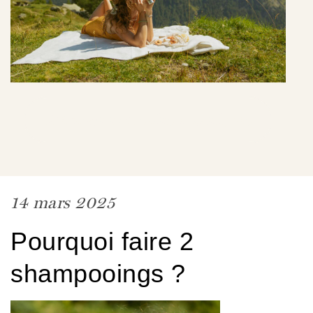
Découvrir les soins botaniques
14 mars 2025
Pourquoi faire 2
shampooings ?