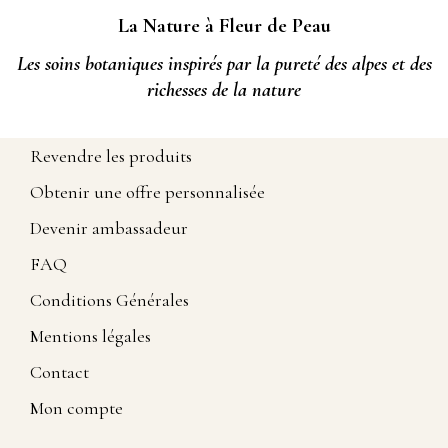
La Nature à Fleur de Peau
Les soins botaniques inspirés par la pureté des alpes et des
richesses de la nature
Revendre les produits
Obtenir une offre personnalisée
Devenir ambassadeur
FAQ
Conditions Générales
Mentions légales
Contact
Mon compte