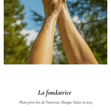
La fondatrice
Photo prise lors de l’interview Marque Valais en 2023