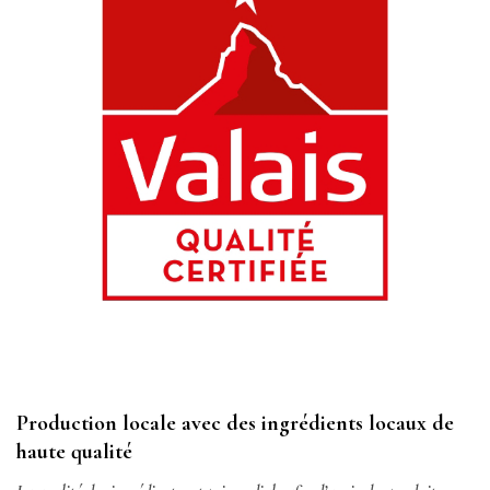
Production locale avec des ingrédients locaux de
haute qualité