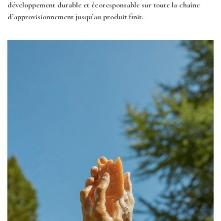
développement durable et écoresponsable sur toute la chaîne
d’approvisionnement jusqu’au produit finit.