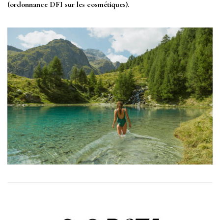
(ordonnance DFI sur les cosmétiques).