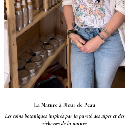
La Nature à Fleur de Peau
Les soins botaniques inspirés par la pureté des alpes et des
richesses de la nature