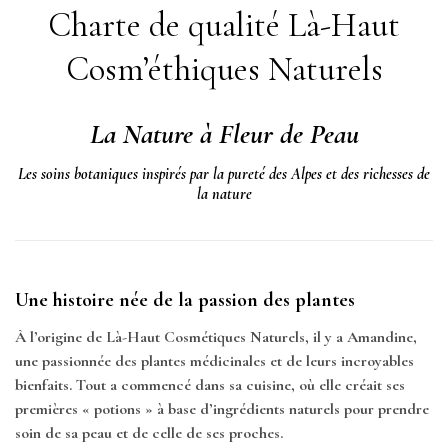
Charte de qualité Là-Haut
Cosm’éthiques Naturels
La Nature à Fleur de Peau
Les soins botaniques inspirés par la pureté des Alpes et des richesses de
la nature
Une histoire née de la passion des plantes
À l’origine de Là-Haut Cosmétiques Naturels, il y a Amandine,
une passionnée des plantes médicinales et de leurs incroyables
bienfaits. Tout a commencé dans sa cuisine, où elle créait ses
premières « potions » à base d’ingrédients naturels pour prendre
soin de sa peau et de celle de ses proches.