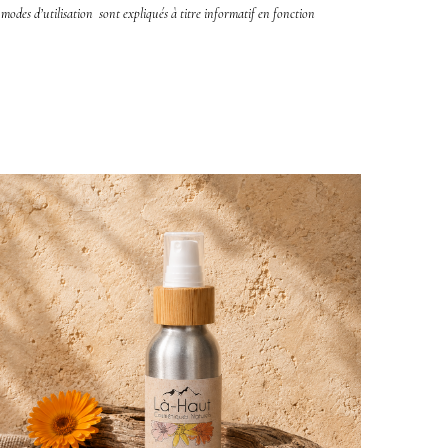
et modes d’utilisation sont expliqués à titre informatif en fonction