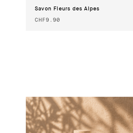
Savon Fleurs des Alpes
CHF
9.90