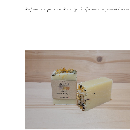
d’informations provenant d’ouvrages de référence et ne peuvent être con