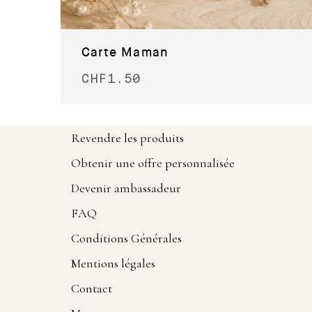
Carte Maman
CHF
1.50
Revendre les produits
Obtenir une offre personnalisée
Devenir ambassadeur
FAQ
Conditions Générales
Mentions légales
Contact