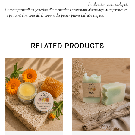
d’utilisation sont expliqués
à titre informatif en fonction d’informations provenant d’ouvrages de référence et
ne peuvent être considérés comme des prescriptions thérapeutiques.
RELATED PRODUCTS