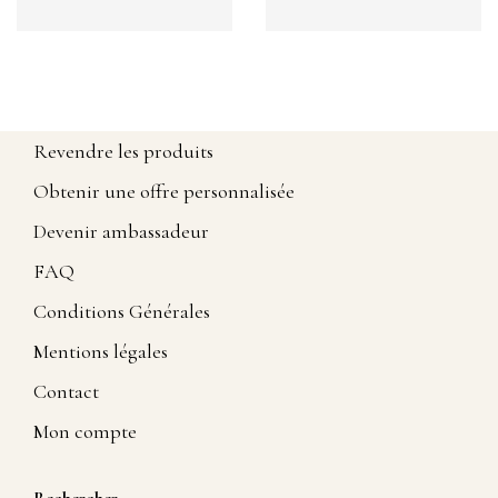
Revendre les produits
Obtenir une offre personnalisée
Devenir ambassadeur
FAQ
Conditions Générales
Mentions légales
Contact
Mon compte
Rechercher