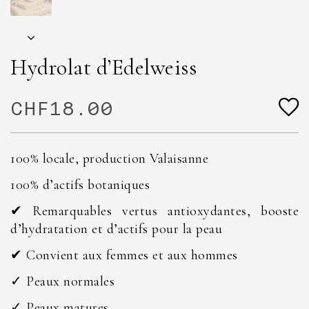
Hydrolat d’Edelweiss
CHF
18.00
100% locale, production Valaisanne
100% d’actifs botaniques
✔ Remarquables vertus antioxydantes, booste
d’hydratation et d’actifs pour la peau
✔ Convient aux femmes et aux hommes
✓ Peaux normales
✓ Peaux matures