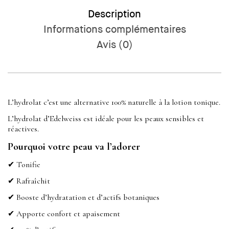
Description
Informations complémentaires
Avis (0)
L’hydrolat c’est une alternative 100% naturelle à la lotion tonique.
L’hydrolat d’Edelweiss est idéale pour les peaux sensibles et
réactives.
Pourquoi votre peau va l’adorer
✔ Tonifie
✔ Rafraîchit
✔ Booste d’hydratation et d’actifs botaniques
✔ Apporte confort et apaisement