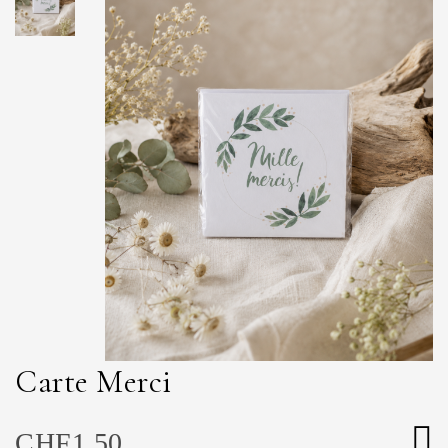
Carte Merci
CHF
1.50