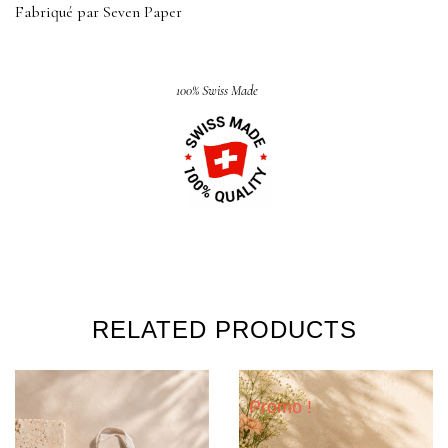
Fabriqué par Seven Paper
100% Swiss Made
RELATED PRODUCTS
Promo !