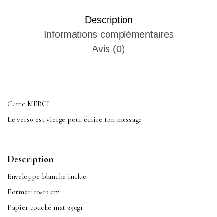
Description
Informations complémentaires
Avis (0)
Carte MERCI
Le verso est vierge pour écrire ton message
Description
Enveloppe blanche inclue
Format: 10×10 cm
Papier couché mat 350gr