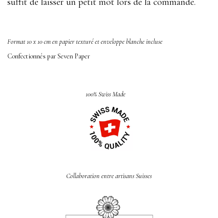
suffit de laisser un petit mot lors de la commande.
Format 10 x 10 cm en papier texturé et enveloppe blanche incluse
Confectionnés par Seven Paper
100% Swiss Made
Collaboration entre artisans Suisses