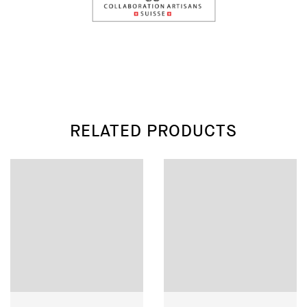
RELATED PRODUCTS