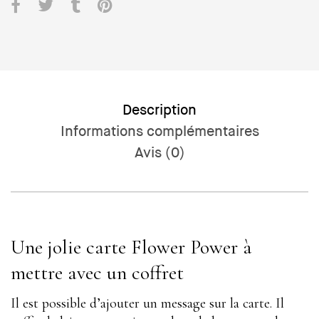
Description
Informations complémentaires
Avis (0)
Une jolie carte Flower Power à
mettre avec un coffret
Il est possible d’ajouter un message sur la carte. Il