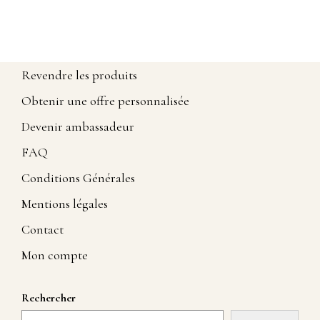
Revendre les produits
Obtenir une offre personnalisée
Devenir ambassadeur
FAQ
Conditions Générales
Mentions légales
Contact
Mon compte
Rechercher