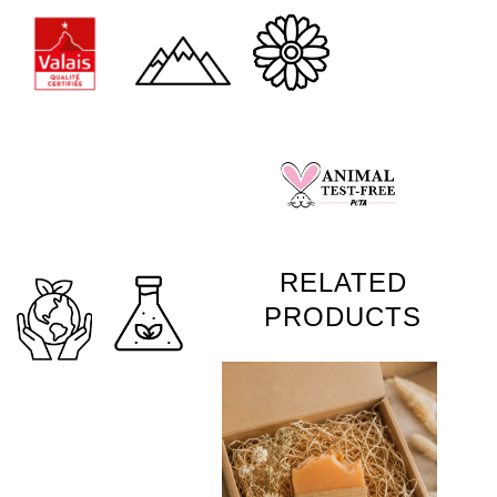
RELATED
PRODUCTS