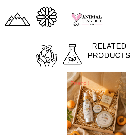
RELATED
PRODUCTS
Promo !