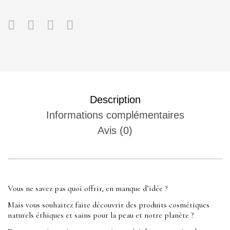
Description
Informations complémentaires
Avis (0)
Vous ne savez pas quoi offrir, en manque d’idée ?
Mais vous souhaitez faire découvrir des produits cosmétiques
naturels éthiques et sains pour la peau et notre planète ?