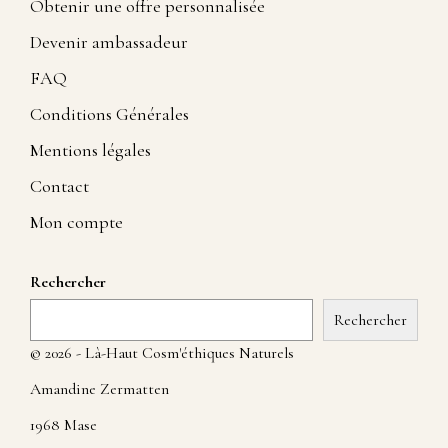
Obtenir une offre personnalisée
Devenir ambassadeur
FAQ
Conditions Générales
Mentions légales
Contact
Mon compte
Rechercher
Rechercher
© 2026 - Là-Haut Cosm'éthiques Naturels
Amandine Zermatten
1968 Mase