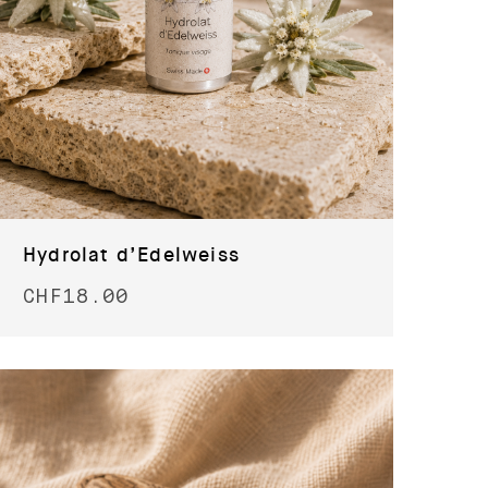
Hydrolat d’Edelweiss
CHF
18.00