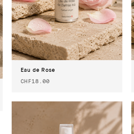
Eau de Rose
CHF
18.00