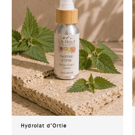
Hydrolat d’Ortie