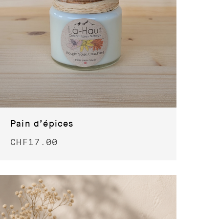
Pain d’épices
CHF
17.00