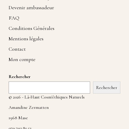
Devenir ambassadeur
FAQ
Conditions Générales
Mentions légales
Contact
Mon compte
Rechercher
Rechercher
© 2026 - Là-Haut Cosm'éthiques Naturels
Amandine Zermatten
1968 Mase
079.792.81.53