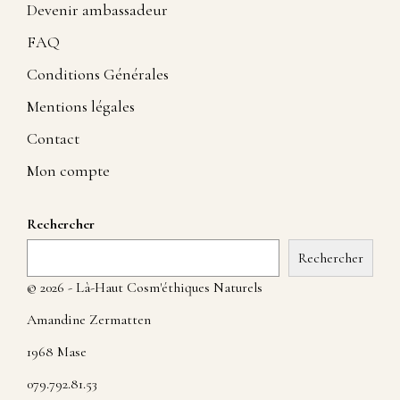
Devenir ambassadeur
FAQ
Conditions Générales
Mentions légales
Contact
Mon compte
Rechercher
Rechercher
© 2026 - Là-Haut Cosm'éthiques Naturels
Amandine Zermatten
1968 Mase
079.792.81.53