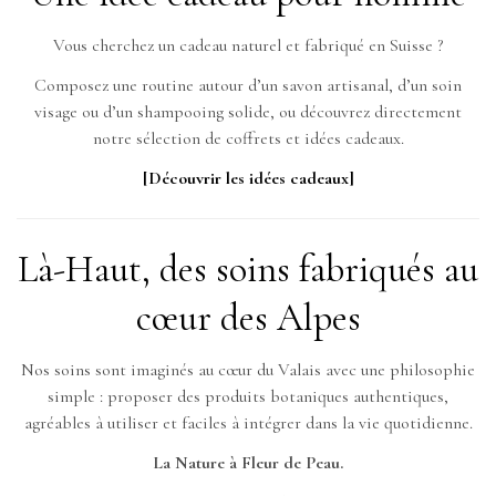
Vous cherchez un cadeau naturel et fabriqué en Suisse ?
Composez une routine autour d’un savon artisanal, d’un soin
visage ou d’un shampooing solide, ou découvrez directement
notre sélection de coffrets et idées cadeaux.
[Découvrir les idées cadeaux]
Là-Haut, des soins fabriqués au
cœur des Alpes
Nos soins sont imaginés au cœur du Valais avec une philosophie
simple : proposer des produits botaniques authentiques,
agréables à utiliser et faciles à intégrer dans la vie quotidienne.
La Nature à Fleur de Peau.