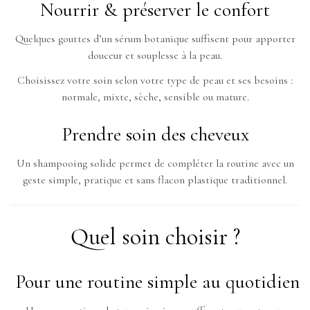
Nourrir & préserver le confort
Quelques gouttes d’un sérum botanique suffisent pour apporter
douceur et souplesse à la peau.
Choisissez votre soin selon votre type de peau et ses besoins :
normale, mixte, sèche, sensible ou mature.
Prendre soin des cheveux
Un shampooing solide permet de compléter la routine avec un
geste simple, pratique et sans flacon plastique traditionnel.
Quel soin choisir ?
Pour une routine simple au quotidien