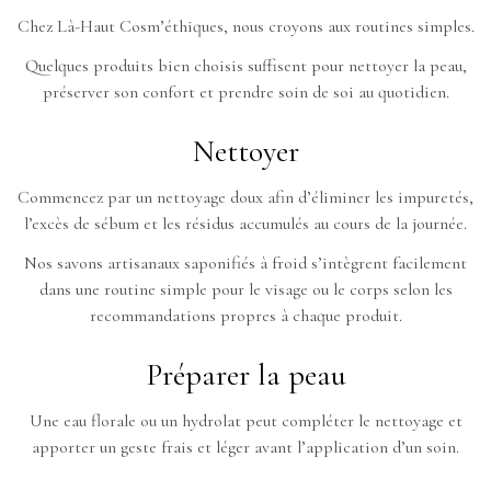
Chez Là-Haut Cosm’éthiques, nous croyons aux routines simples.
Quelques produits bien choisis suffisent pour nettoyer la peau,
préserver son confort et prendre soin de soi au quotidien.
Nettoyer
Commencez par un nettoyage doux afin d’éliminer les impuretés,
l’excès de sébum et les résidus accumulés au cours de la journée.
Nos savons artisanaux saponifiés à froid s’intègrent facilement
dans une routine simple pour le visage ou le corps selon les
recommandations propres à chaque produit.
Préparer la peau
Une eau florale ou un hydrolat peut compléter le nettoyage et
apporter un geste frais et léger avant l’application d’un soin.