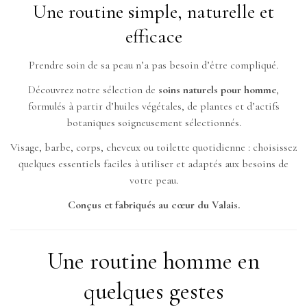
Une routine simple, naturelle et
efficace
Prendre soin de sa peau n’a pas besoin d’être compliqué.
Découvrez notre sélection de
soins naturels pour homme
,
formulés à partir d’huiles végétales, de plantes et d’actifs
botaniques soigneusement sélectionnés.
Visage, barbe, corps, cheveux ou toilette quotidienne : choisissez
quelques essentiels faciles à utiliser et adaptés aux besoins de
votre peau.
Conçus et fabriqués au cœur du Valais.
Une routine homme en
quelques gestes