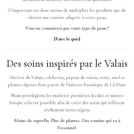
L’important est donc moins de multiplier les produits que de
choisir une routine adaptée à votre peau.
Vous ne connaissez pas votre type de peau ?
[Faire le quiz]
Des soins inspirés par le Valais
Abricot du Valais, edelweiss, pépins de raisin, ortie, miel et
plantes alpines font partie de l’univers botanique de Là-Haut.
Nous privilégions les matières premières locales et suisses
lorsque cela est possible afin de créer des soins qui reflètent
réellement notre région.
Moins de superflu. Plus de plantes. Une routine qui va à
l’essentiel.