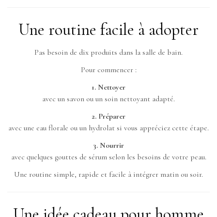
Une routine facile à adopter
Pas besoin de dix produits dans la salle de bain.
Pour commencer :
1. Nettoyer
avec un savon ou un soin nettoyant adapté.
2. Préparer
avec une eau florale ou un hydrolat si vous appréciez cette étape.
3. Nourrir
avec quelques gouttes de sérum selon les besoins de votre peau.
Une routine simple, rapide et facile à intégrer matin ou soir.
Une idée cadeau pour homme