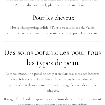
Alpes : abricot, miel, plantes ou senteurs fraîches.
Pour les cheveux
Notre shampooing solide à l’ortie et à la bière du Valais
complète naturellement une routine simple pour les cheveux.
Des soins botaniques pour tous
les types de peau
La peau masculine possède ses particularités, mais ses besoins
essentiels restent les mêmes : être nettoyée avec douceur,
protégée du dessèchement et accompagnée avec des soins
adaptés.
Rasage, froid, soleil, sport ou variations de température peuvent
notamment modifier son confort au quotidien.