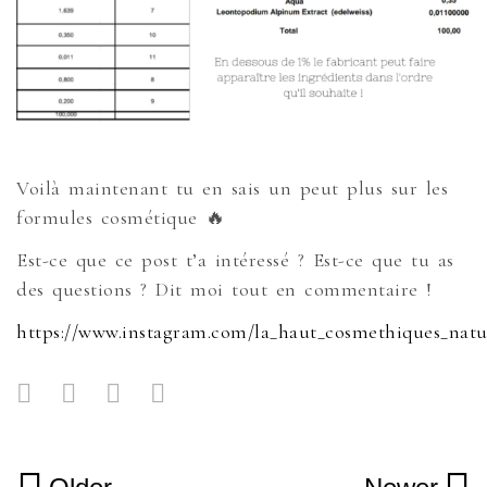
Voilà maintenant tu en sais un peut plus sur les
formules cosmétique 🔥
Est-ce que ce post t’a intéressé ? Est-ce que tu as
des questions ? Dit moi tout en commentaire !
https://www.instagram.com/la_haut_cosmethiques_natu