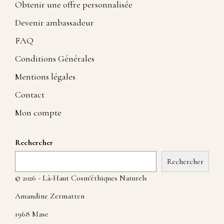
Obtenir une offre personnalisée
Devenir ambassadeur
FAQ
Conditions Générales
Mentions légales
Contact
Mon compte
Rechercher
Rechercher
© 2026 - Là-Haut Cosm'éthiques Naturels
Amandine Zermatten
1968 Mase