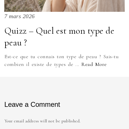
7 mars 2026
Quizz – Quel est mon type de
peau ?
Est-ce que tu connais ton type de peau ? Sais-tu
combien il existe de types de ...
Read More
Leave a Comment
Your email address will not be published.