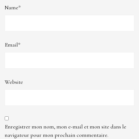
Name*
Email*
Website
Enregistrer mon nom, mon e-mail et mon site dans le
navigateur pour mon prochain commentaire.