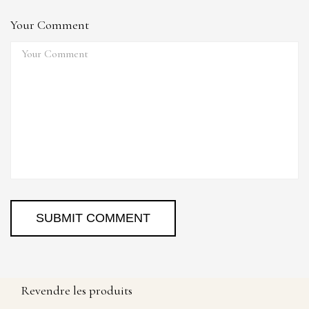
Your Comment
Revendre les produits