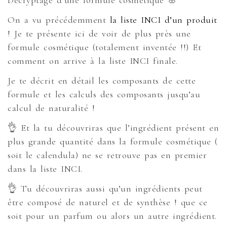
Décryptage d’une formule cosmétique 🌸
On a vu précédemment
la liste INCI d’un produit
! Je te présente ici de voir de plus près une
formule cosmétique (totalement inventée !!) Et
comment on arrive à la liste INCI finale.
Je te décrit en détail les composants de cette
formule et les calculs des composants jusqu’au
calcul de naturalité !
👌 Et la tu découvriras que l’ingrédient présent en
plus grande quantité dans la formule cosmétique (
soit le calendula) ne se retrouve pas en premier
dans la liste INCI.
👌 Tu découvriras aussi qu’un ingrédients peut
être composé de naturel et de synthèse ! que ce
soit pour un parfum ou alors un autre ingrédient.