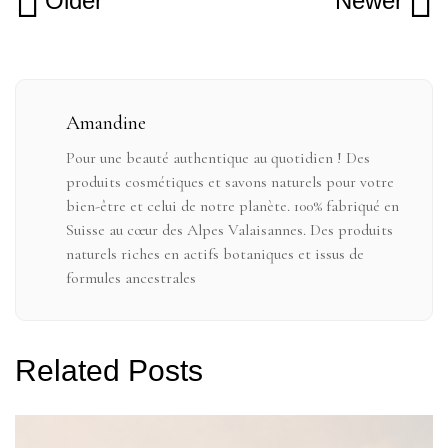
Older
Newer
Amandine
Pour une beauté authentique au quotidien ! Des
produits cosmétiques et savons naturels pour votre
bien-être et celui de notre planète. 100% fabriqué en
Suisse au cœur des Alpes Valaisannes. Des produits
naturels riches en actifs botaniques et issus de
formules ancestrales
Related Posts