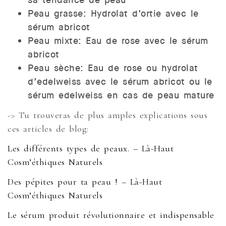
Peau grasse: Hydrolat d’ortie avec le
sérum abricot
Peau mixte: Eau de rose avec le sérum
abricot
Peau sèche: Eau de rose ou hydrolat
d’edelweiss avec le sérum abricot ou le
sérum edelweiss en cas de peau mature
-> Tu trouveras de plus amples explications sous
ces articles de blog:
Les différents types de peaux. – Là-Haut
Cosm’éthiques Naturels
Des pépites pour ta peau ! – Là-Haut
Cosm’éthiques Naturels
Le sérum produit révolutionnaire et indispensable