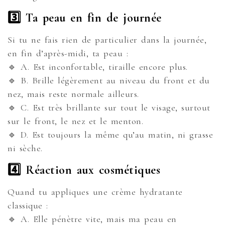
3️⃣ Ta peau en fin de journée
Si tu ne fais rien de particulier dans la journée,
en fin d’après-midi, ta peau :
🔹 A. Est inconfortable, tiraille encore plus.
🔹 B. Brille légèrement au niveau du front et du
nez, mais reste normale ailleurs.
🔹 C. Est très brillante sur tout le visage, surtout
sur le front, le nez et le menton.
🔹 D. Est toujours la même qu’au matin, ni grasse
ni sèche.
4️⃣ Réaction aux cosmétiques
Quand tu appliques une crème hydratante
classique :
🔹 A. Elle pénètre vite, mais ma peau en