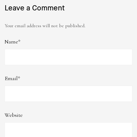
Leave a Comment
Your email address will not be published.
Name*
Email*
Website