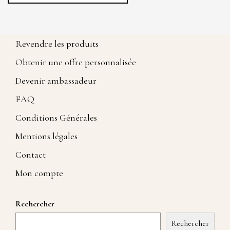
Revendre les produits
Obtenir une offre personnalisée
Devenir ambassadeur
FAQ
Conditions Générales
Mentions légales
Contact
Mon compte
Rechercher
Rechercher