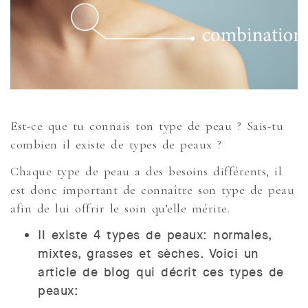
Est-ce que tu connais ton type de peau ? Sais-tu
combien il existe de types de peaux ?
Chaque type de peau a des besoins différents, il
est donc important de connaître son type de peau
afin de lui offrir le soin qu’elle mérite.
Il existe 4 types de peaux: normales,
mixtes, grasses et sèches. Voici un
article de blog qui décrit ces types de
peaux: