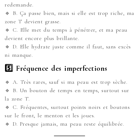
redemande.
🔹 B. Ça passe bien, mais si elle est trop riche, ma
zone T devient grasse.
🔹 C. Elle met du temps à pénétrer, et ma peau
devient encore plus brillante.
🔹 D. Elle hydrate juste comme il faut, sans excès
ni manque.
5️⃣ Fréquence des imperfections
🔹 A. Très rares, sauf si ma peau est trop sèche.
🔹 B. Un bouton de temps en temps, surtout sur
la zone T.
🔹 C. Fréquentes, surtout points noirs et boutons
sur le front, le menton et les joues.
🔹 D. Presque jamais, ma peau reste équilibrée.