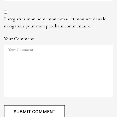
Enregistrer mon nom, mon e-mail et mon site dans le
navigateur pour mon prochain commentaire.
Your Comment