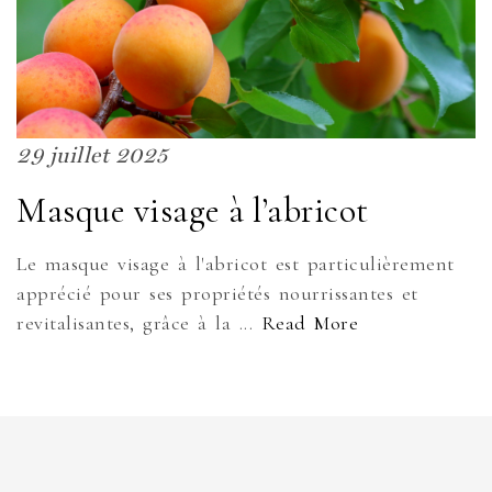
29 juillet 2025
Masque visage à l’abricot
Le masque visage à l'abricot est particulièrement
apprécié pour ses propriétés nourrissantes et
revitalisantes, grâce à la ...
Read More