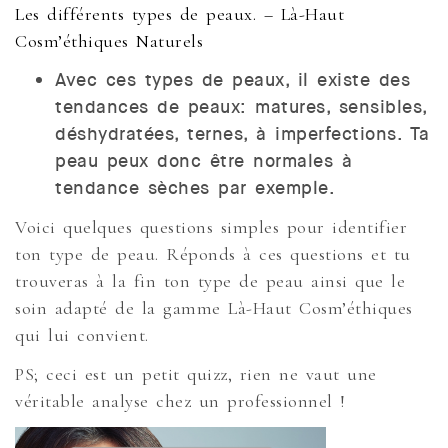
Les différents types de peaux. – Là-Haut
Cosm’éthiques Naturels
Avec ces types de peaux, il existe des
tendances de peaux: matures, sensibles,
déshydratées, ternes, à imperfections. Ta
peau peux donc être normales à
tendance sèches par exemple.
Voici quelques questions simples pour identifier
ton type de peau. Réponds à ces questions et tu
trouveras à la fin ton type de peau ainsi que le
soin adapté de la gamme Là-Haut Cosm’éthiques
qui lui convient.
PS; ceci est un petit quizz, rien ne vaut une
véritable analyse chez un professionnel !