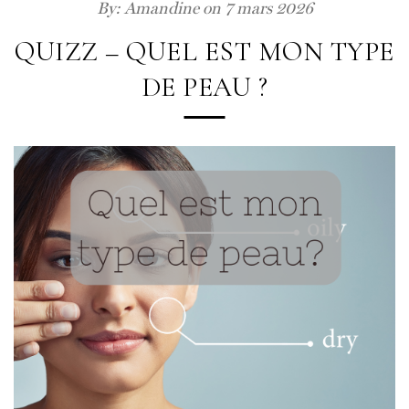
By:
Amandine
on 7 mars 2026
QUIZZ – QUEL EST MON TYPE
DE PEAU ?