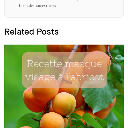
formules ancestrales
Related Posts