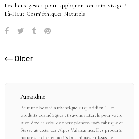
Les bons gestes pour appliquer ton soin visage ! –
Là-Haut Cosm’éthiques Naturels
Older
Amandine
Pour une beauté authentique au quotidien ! Des
produits cosmétiques et savons naturels pour votre
bien-être et celui de notre planète. 100% fabriqué en
Suisse au cœur des Alpes Valaisannes. Des produits
naturels riches en actifs botaniques et issus de