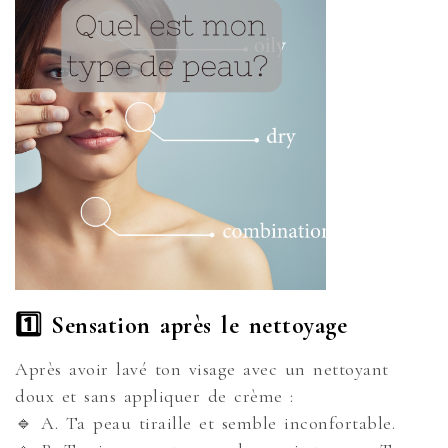
1️⃣ Sensation après le nettoyage
Après avoir lavé ton visage avec un nettoyant
doux et sans appliquer de crème :
🔹 A. Ta peau tiraille et semble inconfortable.