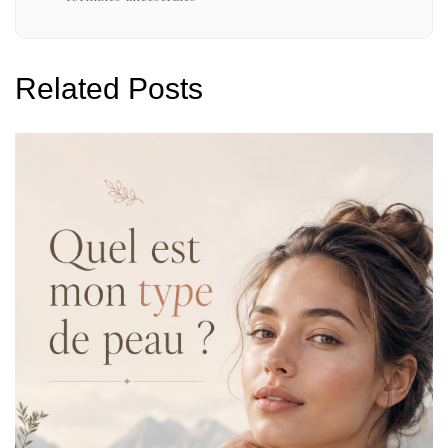
Related Posts