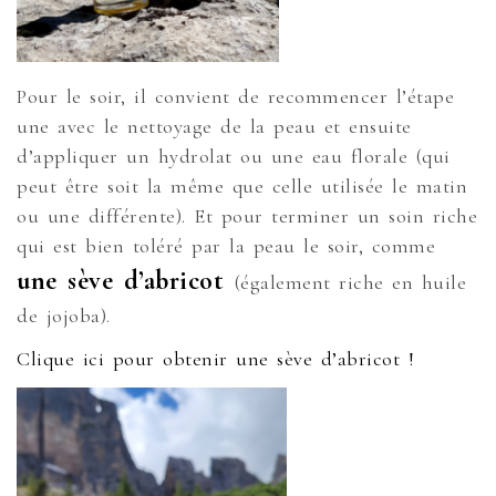
Pour le soir, il convient de recommencer l’étape
une avec le nettoyage de la peau et ensuite
d’appliquer un hydrolat ou une eau florale (qui
peut être soit la même que celle utilisée le matin
ou une différente). Et pour terminer un soin riche
qui est bien toléré par la peau le soir, comme
une sève d’abricot
(également riche en huile
de jojoba).
Clique ici pour obtenir une sève d’abricot !