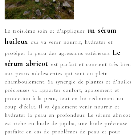
un sérum
Le troisième soin et d’appliquer
huileux
qui va venir nourrir, hydrater et
Le
protéger la peau des agressions extérieurs.
sérum abricot
est parfait et convient très bien
aux peaux adolescentes qui sont en plein
chamboulement. Sa synergie de plantes et d’huiles
précieuses va apporter confort, apaisement et
protection à la peau, tout en lui redonnant un
coup d’éclat. Il va également venir nourrir et
hydrater la peau en profondeur. Le sérum abricot
est riche en huile de jojoba, une huile précieuse
parfaite en cas de problèmes de peau et pour