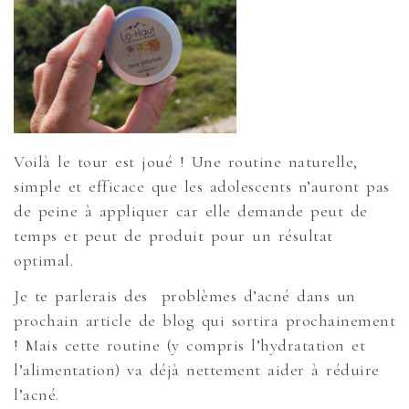
Voilà le tour est joué ! Une routine naturelle,
simple et efficace que les adolescents n’auront pas
de peine à appliquer car elle demande peut de
temps et peut de produit pour un résultat
optimal.
Je te parlerais des problèmes d’acné dans un
prochain article de blog qui sortira prochainement
! Mais cette routine (y compris l’hydratation et
l’alimentation) va déjà nettement aider à réduire
l’acné.