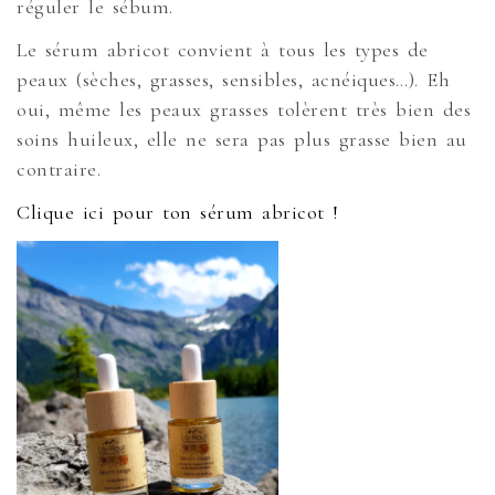
réguler le sébum.
Le sérum abricot convient à tous les types de
peaux (sèches, grasses, sensibles, acnéiques…). Eh
oui, même les peaux grasses tolèrent très bien des
soins huileux, elle ne sera pas plus grasse bien au
contraire.
Clique ici pour ton sérum abricot !