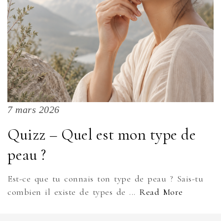
7 mars 2026
Quizz – Quel est mon type de
peau ?
Est-ce que tu connais ton type de peau ? Sais-tu
combien il existe de types de ...
Read More