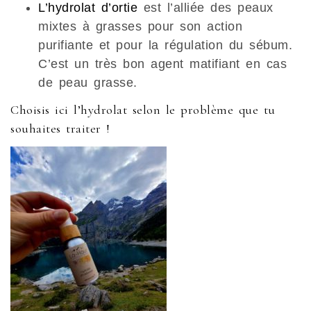
L’hydrolat d’ortie
est l’alliée des peaux
mixtes à grasses pour son action
purifiante et pour la régulation du sébum.
C’est un très bon agent matifiant en cas
de peau grasse.
Choisis ici l’hydrolat selon le problème que tu
souhaites traiter !