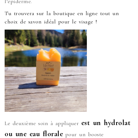
l’épiderme.
Tu trouvera sur la boutique en ligne tout un
choix de savon idéal pour le visage !
est un hydrolat
Le deuxième soin à appliquer
ou une eau florale
pour un booste