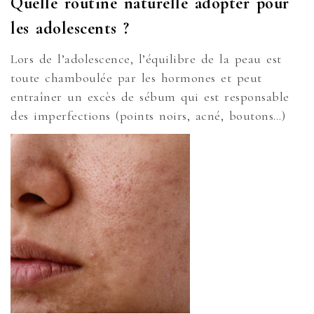
Quelle routine naturelle adopter pour
les adolescents ?
Lors de l’adolescence, l’équilibre de la peau est
toute chamboulée par les hormones et peut
entraîner un excès de sébum qui est responsable
des imperfections (points noirs, acné, boutons…)