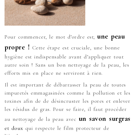
une peau
Pour commencer, le mot d’ordre est;
propre !
Cette étape est cruciale, une bonne
hygiène est indispensable avant d’appliquer tout
autre soin ! Sans un bon nettoyage de la peau, les
efforts mis en place ne serviront à rien.
Il est important de débarrasser la peau de toutes
impuretés emmagasinées comme la pollution et les
toxines afin de de désincruster les pores et enlever
les résidus de gras. Pour se faire, il faut procéder
un savon surgras
au nettoyage de la peau avec
et doux
qui respecte le film protecteur de