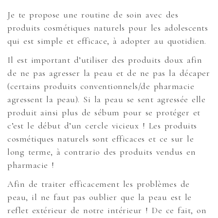
Je te propose une routine de soin avec des
produits cosmétiques naturels pour les adolescents
qui est simple et efficace, à adopter au quotidien.
Il est important d’utiliser des produits doux afin
de ne pas agresser la peau et de ne pas la décaper
(certains produits conventionnels/de pharmacie
agressent la peau). Si la peau se sent agressée elle
produit ainsi plus de sébum pour se protéger et
c’est le début d’un cercle vicieux ! Les produits
cosmétiques naturels sont efficaces et ce sur le
long terme, à contrario des produits vendus en
pharmacie !
Afin de traiter efficacement les problèmes de
peau, il ne faut pas oublier que la peau est le
reflet extérieur de notre intérieur ! De ce fait, on