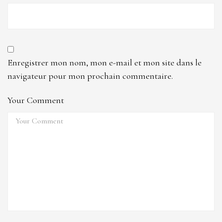
Enregistrer mon nom, mon e-mail et mon site dans le
navigateur pour mon prochain commentaire.
Your Comment