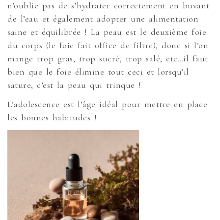
n’oublie pas de s’hydrater correctement en buvant
de l’eau et également adopter une alimentation
saine et équilibrée ! La peau est le deuxième foie
du corps (le foie fait office de filtre), donc si l’on
mange trop gras, trop sucré, trop salé, etc…il faut
bien que le foie élimine tout ceci et lorsqu’il
sature, c’est la peau qui trinque !
L’adolescence est l’âge idéal pour mettre en place
les bonnes habitudes !