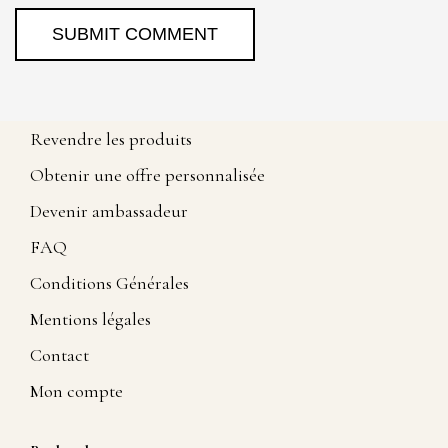
Revendre les produits
Obtenir une offre personnalisée
Devenir ambassadeur
FAQ
Conditions Générales
Mentions légales
Contact
Mon compte