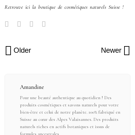
Retrouve ici la boutique de cosmétiques naturels Suisse !
Older
Newer
Amandine
Pour une beauté authentique au quotidien ! Des
produits cosmétiques et savons naturels pour votre
bien-être et celui de notre planète. 100% fabriqué en
Suisse au cœur des Alpes Valaisannes. Des produits
naturels riches en actifs botaniques et issus de
formules ancestrales