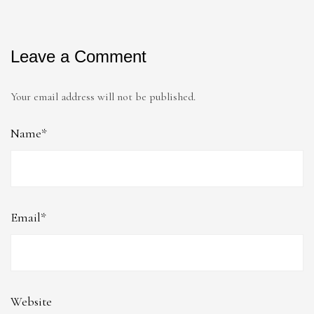
Leave a Comment
Your email address will not be published.
Name*
Email*
Website