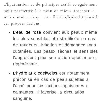
d’hydratation et de principes actifs et également
pour permettre à la peau de mieux absorber le
soin suivant. Chaque eau florales/hydrolat possède
ces propres actions.
L’eau de rose
convient aux peaux même
les plus sensibles et est utilisée en cas
de rougeurs, irritation et démangeaisons
cutanées. Les peaux sèches et sensibles
l’apprécient pour son action apaisante et
régénérante.
L’hydrolat d’edelweiss
est notamment
préconisé en cas de peau sujettes à
l’acné pour ses actions apaisantes et
calmantes. Il favorise la circulation
sanguine.