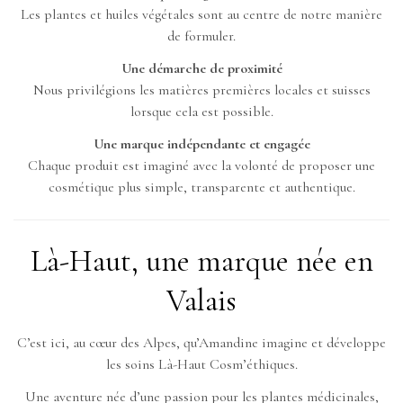
Les plantes et huiles végétales sont au centre de notre manière
de formuler.
Une démarche de proximité
Nous privilégions les matières premières locales et suisses
lorsque cela est possible.
Une marque indépendante et engagée
Chaque produit est imaginé avec la volonté de proposer une
cosmétique plus simple, transparente et authentique.
Là-Haut, une marque née en
Valais
C’est ici, au cœur des Alpes, qu’Amandine imagine et développe
les soins Là-Haut Cosm’éthiques.
Une aventure née d’une passion pour les plantes médicinales,