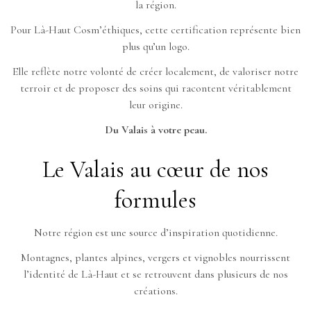
la région.
Pour Là-Haut Cosm’éthiques, cette certification représente bien
plus qu’un logo.
Elle reflète notre volonté de créer localement, de valoriser notre
terroir et de proposer des soins qui racontent véritablement
leur origine.
Du Valais à votre peau.
Le Valais au cœur de nos
formules
Notre région est une source d’inspiration quotidienne.
Montagnes, plantes alpines, vergers et vignobles nourrissent
l’identité de Là-Haut et se retrouvent dans plusieurs de nos
créations.