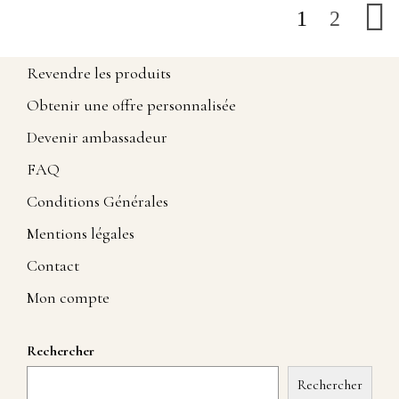
1
2
Revendre les produits
Obtenir une offre personnalisée
Devenir ambassadeur
FAQ
Conditions Générales
Mentions légales
Contact
Mon compte
Rechercher
Rechercher