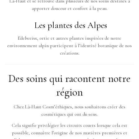
Là-Haut et se retrouve dans plusieurs de nos soins destinés à
apporter douceur et confort à la peau.
Les plantes des Alpes
Edelweiss, ortie et autres plantes inspirées de notre
environnement alpin participent à l’identité botanique de nos
créations.
Des soins qui racontent notre
région
Chez Là-Haut Cosm’éthiques, nous souhaitons créer des
cosmétiques qui ont du sens.
Cela signifie privilégier les circuits courts lorsque cela est
possible, connaître l’origine de nos matières premières et