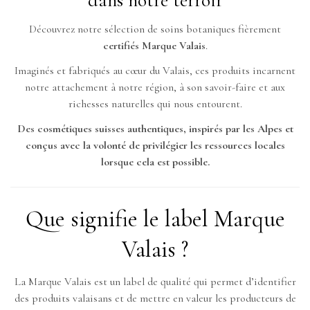
dans notre terroir
Découvrez notre sélection de soins botaniques fièrement
certifiés Marque Valais
.
Imaginés et fabriqués au cœur du Valais, ces produits incarnent
notre attachement à notre région, à son savoir-faire et aux
richesses naturelles qui nous entourent.
Des cosmétiques suisses authentiques, inspirés par les Alpes et
conçus avec la volonté de privilégier les ressources locales
lorsque cela est possible.
Que signifie le label Marque
Valais ?
La Marque Valais est un label de qualité qui permet d’identifier
des produits valaisans et de mettre en valeur les producteurs de