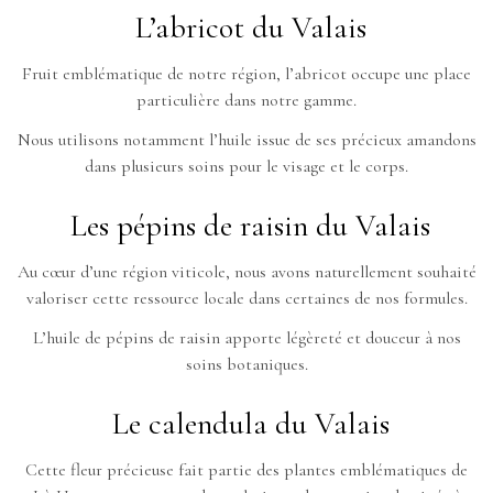
L’abricot du Valais
Fruit emblématique de notre région, l’abricot occupe une place
particulière dans notre gamme.
Nous utilisons notamment l’huile issue de ses précieux amandons
dans plusieurs soins pour le visage et le corps.
Les pépins de raisin du Valais
Au cœur d’une région viticole, nous avons naturellement souhaité
valoriser cette ressource locale dans certaines de nos formules.
L’huile de pépins de raisin apporte légèreté et douceur à nos
soins botaniques.
Le calendula du Valais
Cette fleur précieuse fait partie des plantes emblématiques de