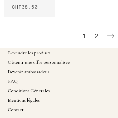
CHF
38.50
1
2
Revendre les produits
Obtenir une offre personnalisée
Devenir ambassadeur
FAQ
Conditions Générales
Mentions légales
Contact