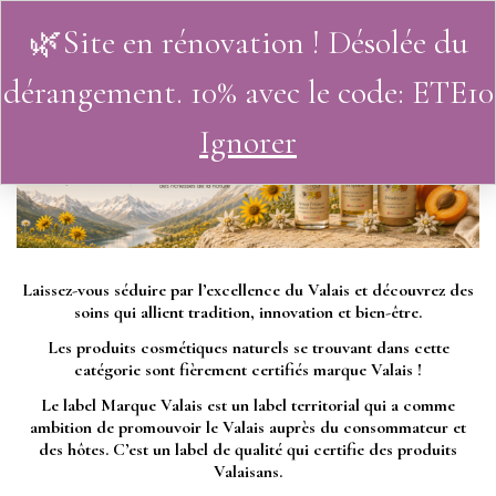
🌿Site en rénovation ! Désolée du
0
dérangement. 10% avec le code: ETE10
Ignorer
Laissez-vous séduire par l’excellence du Valais et découvrez des
soins qui allient tradition, innovation et bien-être.
Les produits cosmétiques naturels se trouvant dans cette
catégorie sont fièrement certifiés marque Valais !
Le label Marque Valais est un label territorial qui a comme
ambition de promouvoir le Valais auprès du consommateur et
des hôtes. C’est un label de qualité qui certifie des produits
Valaisans.