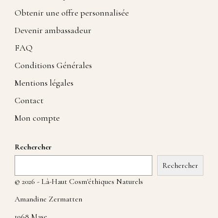
Obtenir une offre personnalisée
Devenir ambassadeur
FAQ
Conditions Générales
Mentions légales
Contact
Mon compte
Rechercher
Rechercher
© 2026 - Là-Haut Cosm'éthiques Naturels
Amandine Zermatten
1968 Mase