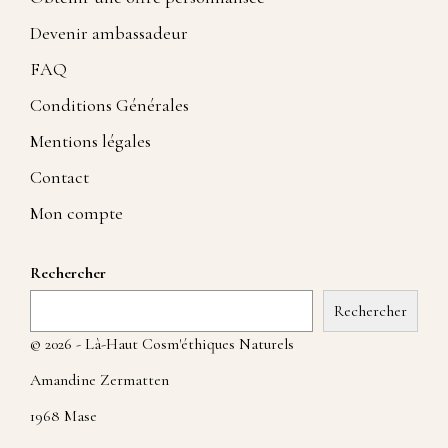
Devenir ambassadeur
FAQ
Conditions Générales
Mentions légales
Contact
Mon compte
Rechercher
Rechercher
© 2026 - Là-Haut Cosm'éthiques Naturels
Amandine Zermatten
1968 Mase