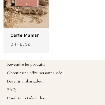
Carte Maman
CHF
1.50
Revendre les produits
Obtenir une offre personnalisée
Devenir ambassadeur
FAQ
Conditions Générales