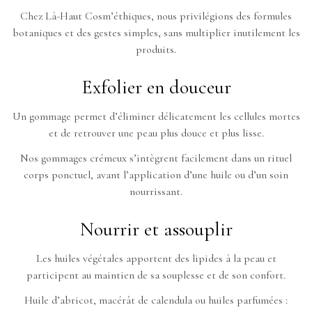
Chez Là-Haut Cosm’éthiques, nous privilégions des formules
botaniques et des gestes simples, sans multiplier inutilement les
produits.
Exfolier en douceur
Un gommage permet d’éliminer délicatement les cellules mortes
et de retrouver une peau plus douce et plus lisse.
Nos gommages crémeux s’intègrent facilement dans un rituel
corps ponctuel, avant l’application d’une huile ou d’un soin
nourrissant.
Nourrir et assouplir
Les huiles végétales apportent des lipides à la peau et
participent au maintien de sa souplesse et de son confort.
Huile d’abricot, macérât de calendula ou huiles parfumées :