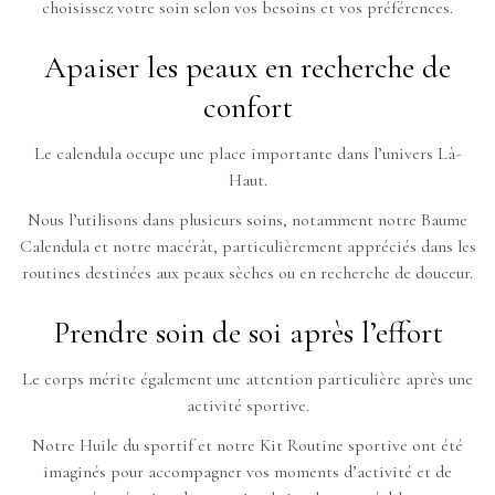
choisissez votre soin selon vos besoins et vos préférences.
Apaiser les peaux en recherche de
confort
Le calendula occupe une place importante dans l’univers Là-
Haut.
Nous l’utilisons dans plusieurs soins, notamment notre Baume
Calendula et notre macérât, particulièrement appréciés dans les
routines destinées aux peaux sèches ou en recherche de douceur.
Prendre soin de soi après l’effort
Le corps mérite également une attention particulière après une
activité sportive.
Notre Huile du sportif et notre Kit Routine sportive ont été
imaginés pour accompagner vos moments d’activité et de