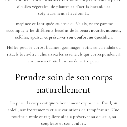
d’huiles végétales, de plantes et d’actifs botaniques
soigneusement sélectionnés.
Imaginée et fabriquée au cœur du Valais, notre gamme
accompagne les différents besoins de la peau :
nourrir, adoucir,
exfolier, apaiser et préserver son confort au quotidien.
Huiles pour le corps, baumes, gommages, soins au calendula ou
rituels bien-être : choisissez les essentiels qui correspondent à
vos envies et aux besoins de votre peau.
Prendre soin de son corps
naturellement
La peau du corps est quotidiennement exposée au froid, au
soleil, aux frottements et aux variations de température. Une
routine simple et régulière aide à préserver sa douceur, sa
souplesse et son confort.