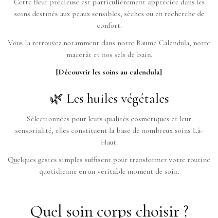
Cette fleur précieuse est particulièrement appréciée dans les
soins destinés aux peaux sensibles, sèches ou en recherche de
confort.
Vous la retrouvez notamment dans notre Baume Calendula, notre
macérât et nos sels de bain.
[Découvrir les soins au calendula]
🌿 Les huiles végétales
Sélectionnées pour leurs qualités cosmétiques et leur
sensorialité, elles constituent la base de nombreux soins Là-
Haut.
Quelques gestes simples suffisent pour transformer votre routine
quotidienne en un véritable moment de soin.
Quel soin corps choisir ?