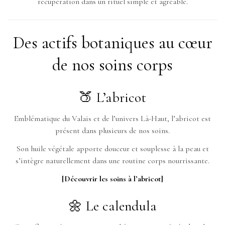
récupération dans un rituel simple et agréable.
Des actifs botaniques au cœur
de nos soins corps
🍑 L’abricot
Emblématique du Valais et de l’univers Là-Haut, l’abricot est
présent dans plusieurs de nos soins.
Son huile végétale apporte douceur et souplesse à la peau et
s’intègre naturellement dans une routine corps nourrissante.
[Découvrir les soins à l’abricot]
🌼 Le calendula