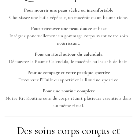
Pour nourrir une peau sèche ou inconfortable
Choisissez une huile végétale, un macérât ou un baume riche.
Pour retrouver une peau douce et lisse
Intégrez ponctuellement un gommage corps avant votre soin
nourrissant.
Pour un rituel autour du calendula
Découvrez le Baume Calendula, le macérât ou les sels de bain.
Pour accompagner votre pratique sportive
Découvrez l’Huile du sportif et la Routine sportive.
Pour une routine complète
Notre Kit Routine soin du corps réunit plusieurs essentiels dans
un même rituel.
Des soins corps conçus et