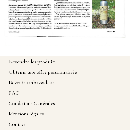
Revendre les produits
Obtenir une offre personnalisée
Devenir ambassadeur
FAQ
Conditions Générales
Mentions légales
Contact